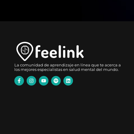
La comunidad de aprendizaje en línea que te acerca a
los mejores especialistas en salud mental del mundo.
Términos de Uso
Aviso de Privacidad
Copyright