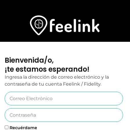
Bienvenida/o,
¡te estamos esperando!
Ingresa la dirección de correo electrónico y la
contraseña de tu cuenta Feelink / Fidelity.
Recuérdame