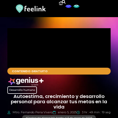
CONTENIDO GRATUITO
Desarrollo humano
Autoestima, crecimiento y desarrollo
personal para alcanzar tus metas en la
vida
Mtro. Fernando Pena Vivero
enero 5, 2025
3 hr : 49 min : 19 seg