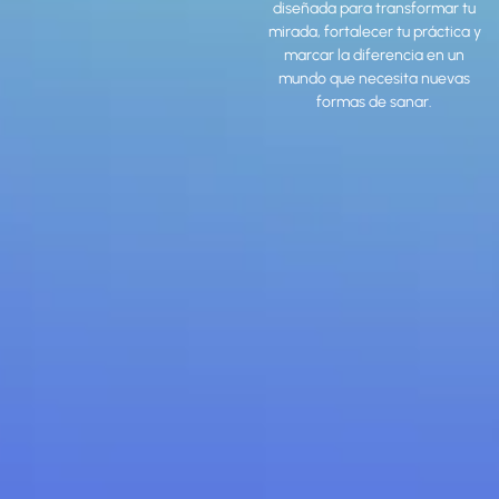
diseñada para transformar tu
mirada, fortalecer tu práctica y
marcar la diferencia en un
mundo que necesita nuevas
formas de sanar.