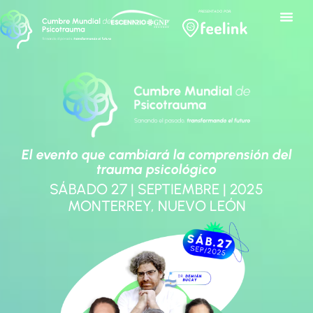
PRESENTADO POR:
El evento que cambiará la comprensión del
trauma psicológico
SÁBADO 27 | SEPTIEMBRE | 2025
MONTERREY, NUEVO LEÓN