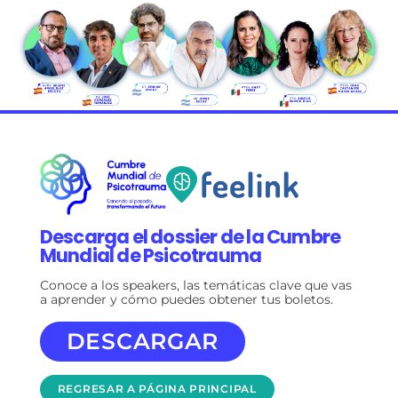
Descarga el dossier de la Cumbre
Mundial de Psicotrauma
Conoce a los speakers, las temáticas clave que vas
a aprender y cómo puedes obtener tus boletos.
DESCARGAR
REGRESAR A PÁGINA PRINCIPAL